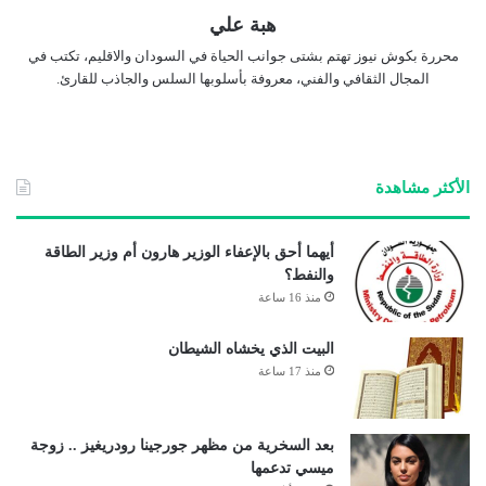
هبة علي
محررة بكوش نيوز تهتم بشتى جوانب الحياة في السودان والاقليم، تكتب في
المجال الثقافي والفني، معروفة بأسلوبها السلس والجاذب للقارئ.
الأكثر مشاهدة
أيهما أحق بالإعفاء الوزير هارون أم وزير الطاقة
والنفط؟
منذ 16 ساعة
البيت الذي يخشاه الشيطان
منذ 17 ساعة
بعد السخرية من مظهر جورجينا رودريغيز .. زوجة
ميسي تدعمها