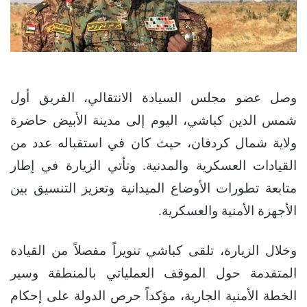
وصل عضو مجلس السيادة الانتقالي، الفريق أول
شمس الدين كباشي، اليوم إلى مدينة الأبيض حاضرة
ولاية شمال كردفان، حيث كان في استقباله عدد من
القيادات العسكرية والمدنية. وتأتي الزيارة في إطار
متابعة تطورات الأوضاع الميدانية وتعزيز التنسيق بين
الأجهزة الأمنية والعسكرية.
وخلال الزيارة، تلقى كباشي تنويراً مفصلاً من القيادة
المتقدمة حول الموقف العملياتي بالمنطقة وسير
الخطة الأمنية الجارية، مؤكداً حرص الدولة على إحكام