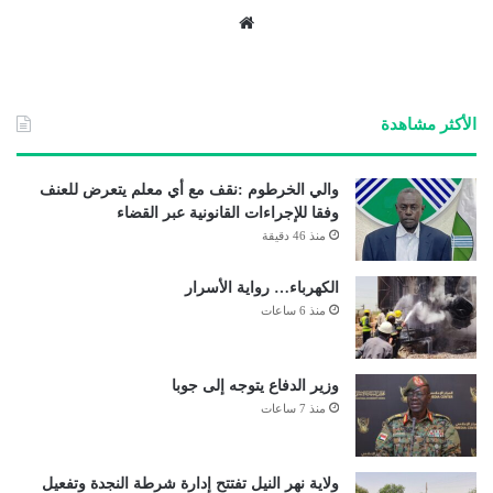
موق
ع
الوي
ب
الأكثر مشاهدة
والي الخرطوم :نقف مع أي معلم يتعرض للعنف
وفقا للإجراءات القانونية عبر القضاء
منذ 46 دقيقة
الكهرباء… رواية الأسرار
منذ 6 ساعات
وزير الدفاع يتوجه إلى جوبا
منذ 7 ساعات
ولاية نهر النيل تفتتح إدارة شرطة النجدة وتفعيل