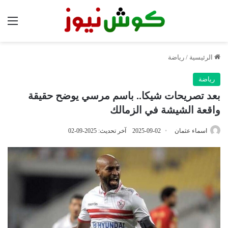
الق
الرئيسية
/
رياضة
رياضة
بعد تصريحات شيكا.. باسم مرسي يوضح حقيقة
واقعة الشيشة في الزمالك
اسماء عثمان
2025-09-02
آخر تحديث: 2025-09-02