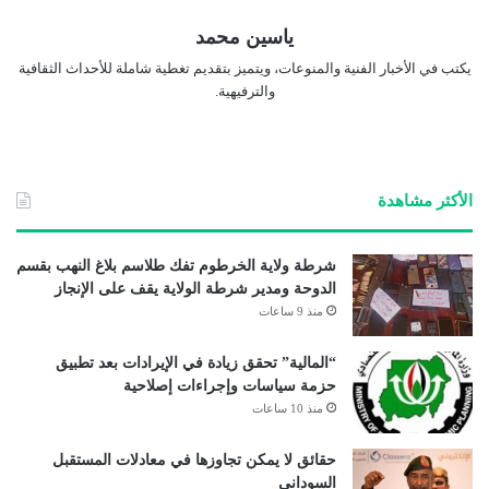
ياسين محمد
يكتب في الأخبار الفنية والمنوعات، ويتميز بتقديم تغطية شاملة للأحداث الثقافية
والترفيهية.
الأكثر مشاهدة
شرطة ولاية الخرطوم تفك طلاسم بلاغ النهب بقسم
الدوحة ومدير شرطة الولاية يقف على الإنجاز
منذ 9 ساعات
“المالية” تحقق زيادة في الإيرادات بعد تطبيق
حزمة سياسات وإجراءات إصلاحية
منذ 10 ساعات
حقائق لا يمكن تجاوزها في معادلات المستقبل
السوداني