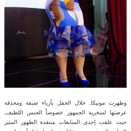
وظهرت مونيكا, خلال الحفل بأزياء ضيقة ومحذقة
عرضتها لسخرية الجمهور خصوصاً الجنس اللطيف,
حيث علقت إحدى المتابعات منتقدة الظهور المثير