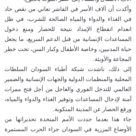
وأكدت أن آلاف الأسر في الفاشر تعاني من نقص حاد
في الغذاء والدواء والمياه الصالحة للشرب، في ظل
انعدام انقطاع الإمداد نتيجة للحصار ومنع دخول
المساعدات الإنسانية من قبل الدعم السريع، ما يجعل
حياة المدنيين، وخاصة الأطفال وكبار السن، تحت خطر
المجاعة والأوبئة.
إلى ذلك، ناشدت شبكة أطباء السودان السلطات
المحلية والمنظمات الدولية والجهات الإنسانية والضمير
العالمي للتدخل الفوري والعاجل من أجل فتح ممرات
آمنة لإدخال المساعدات وتوفير الغذاء والدواء والمياه،
ورفع الحصار عن المدينة المنكوبة.
جاء هذا بعدما جددت الأمم المتحدة تحذيراتها من
الأوضاع المزرية في السودان جراء الحرب المستمرة