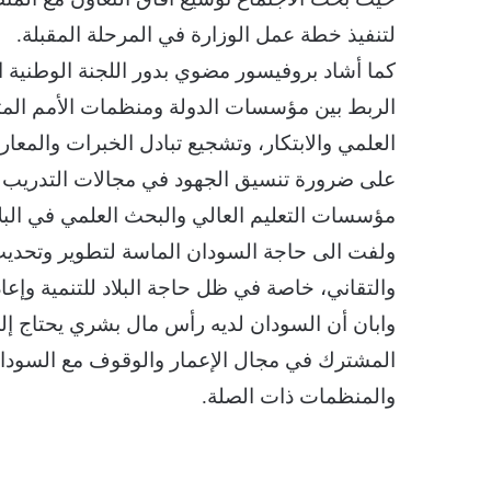
لتنفيذ خطة عمل الوزارة في المرحلة المقبلة.
كما أشاد بروفيسور مضوي بدور اللجنة الوطنية الس
الربط بين مؤسسات الدولة ومنظمات الأمم المتحد
العلمي والابتكار، وتشجيع تبادل الخبرات والمع
على ضرورة تنسيق الجهود في مجالات التدريب الف
مؤسسات التعليم العالي والبحث العلمي في البلا
ولفت الى حاجة السودان الماسة لتطوير وتحديث 
والتقاني، خاصة في ظل حاجة البلاد للتنمية وإعادة
وابان أن السودان لديه رأس مال بشري يحتاج إلى
المشترك في مجال الإعمار والوقوف مع السودان ل
والمنظمات ذات الصلة.