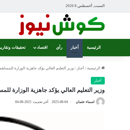
السبت, أغسطس 8 2026
الرئيسية
أخبار
رأي
اقتصاد
تحقيقات وتقارير
الرئيسية
/
أخبار
/
وزير التعليم العالي يؤكد جاهزية الوزارة للمساهمة
أخبار
وزير التعليم العالي يؤكد جاهزية الوزارة للمس
اسماء عثمان
2025-08-04
آخر تحديث: 2025-08-04