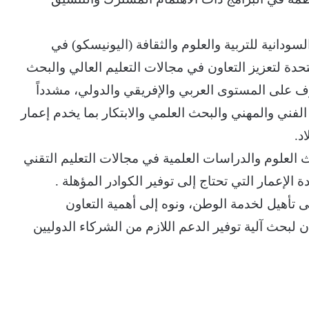
ودانية للتربية والعلوم والثقافة (اليونيسكو) في
ة لتعزيز التعاون في مجالات التعليم العالي والبحث
ارف على المستوى العربي والإفريقي والدولي، مشدداً
ني والمهني والبحث العلمي والابتكار بما يخدم إعمار
د.
العلوم والدراسات العلمية في مجالات التعليم التقني
 الإعمار التي تحتاج إلى توفير الكوادر المؤهلة .
 تأهيل لخدمة الوطن، ونوه إلى أهمية التعاون
بحث آلية توفير الدعم اللازم من الشركاء الدوليين