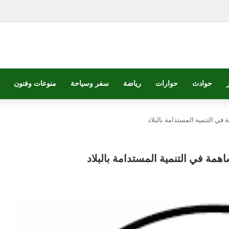
حوادث
حوارات
رياضة
سفر وسياحة
منوعات وفنون
 في التنمية المستدامة بالبلاد
اهمة في التنمية المستدامة بالبلاد