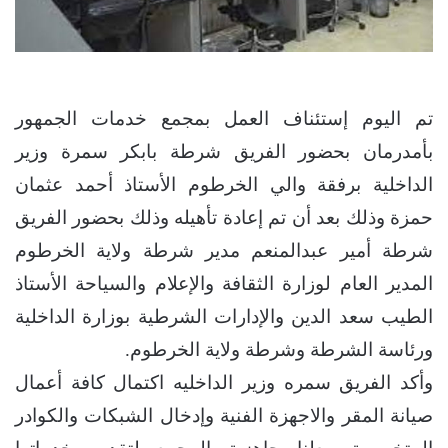
تم اليوم إستئناف العمل بمجمع خدمات الجمهور
بأمدرمان بحضور الفريق شرطة بابكر سمرة وزير
الداخلية برفقة والي الخرطوم الأستاذ أحمد عثمان
حمزة وذلك بعد أن تم إعادة تأهيله وذلك بحضور الفريق
شرطة أمير عبدالمنعم مدير شرطة ولاية الخرطوم
المدير العام لوزارة الثقافة والإعلام والسياحة الأستاذ
الطيب سعد الدين والإدارات الشرطية بوزارة الداخلية
ورئاسة الشرطة وشرطة ولاية الخرطوم.
وأكد الفريق سمره وزير الداخليه اكتمال كافة أعمال
صيانة المقر والاجهزة الفنية وإدخال الشبكات والكوادر