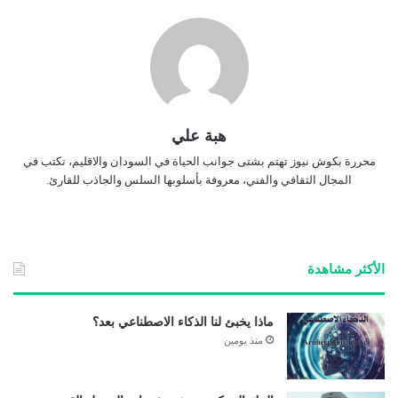
هبة علي
محررة بكوش نيوز تهتم بشتى جوانب الحياة في السودان والاقليم، تكتب في
المجال الثقافي والفني، معروفة بأسلوبها السلس والجاذب للقارئ.
الأكثر مشاهدة
ماذا يخبئ لنا الذكاء الاصطناعي بعد؟
منذ يومين