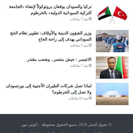
تركيا والسودان يوقعان بروتوكولاً لإنشاء «الجامعة
التركية السودانية الدولية» بالخرطوم
منذ 7 ساعات
وزير الشؤون الدينية والأوقاف: تطوير نظام الحج
السوداني يهدف إلى راحة الحاج
منذ 7 ساعات
الاعيسر : جيش منتصر.. وشعب مقتدر
منذ 7 ساعات
لماذا تصل شركات الطيران الأجنبية إلى بورتسودان
ولا تصل إلى الخرطوم؟
منذ 10 ساعات
© حقوق النشر 2026، جميع الحقوق محفوظة | كوش نيوز