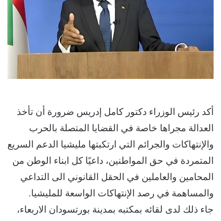
أكد رئيس الوزراء دكتور كامل إدريس ضرورة أن تأخذ
العدالة مجراها خاصة في القضايا المتصلة بالحرب
والإنتهاكات والجرائم التي ارتكبتها مليشيا الدعم السريع
المتمردة في حق المواطنين، داعيًا كل ابناء الوطن من
المحامين والعاملين في الحقل القانوني الى التداعي
والمساهمة في رصد الإنتهاكات الواسعة للمليشيا.
جاء ذلك لدى لقائه بمكتبه بمدينة بورتسودان الاربعاء،