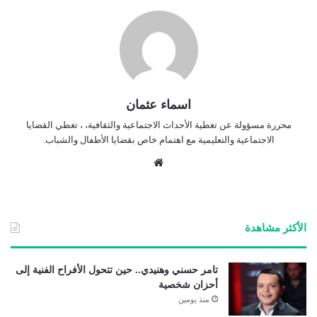
اسماء عثمان
محررة مسؤولة عن تغطية الأحداث الاجتماعية والثقافية، ، تغطي القضايا
الاجتماعية والتعليمية مع اهتمام خاص بقضايا الأطفال والشباب.
موق
ع
الوي
ب
الأكثر مشاهدة
تامر حسني وهنيدي.. حين تتحول الأفراح الفنية إلى
أحزان شخصية
منذ يومين