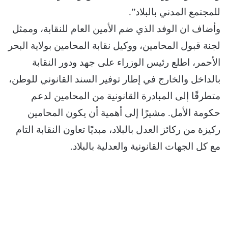
للمجتمع المدني بالبلاد”.
وأضاف ان الوفد الذي ضم الأمين العام للنقابة، وممثل
لجنة قبول المحامين، ووكيل نقابة المحامين بولاية البحر
الأحمر، اطلع رئيس الوزراء على جهد ودور النقابة
بالداخل والخارج في إطار توفير السند القانوني للوطن،
متطرقًا إلى المبادرة القانونية من المحامين لدعم
حكومة الأمل. مشيرًا إلى أهمية أن يكون المحامين
ركيزة من ركائز العدل بالبلاد، مبديًا تعاون النقابة التام
مع كل الجهات القانونية والعدلية بالبلاد.