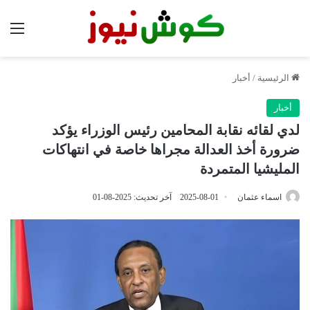
الق
الرئيسية
/
أخبار
أخبار
لدي لقائه نقابة المحامين رئيس الوزراء يؤكد
ضرورة أخذ العدالة مجراها خاصة في انتهاكات
المليشيا المتمردة
اسماء عثمان
2025-08-01
آخر تحديث: 2025-08-01