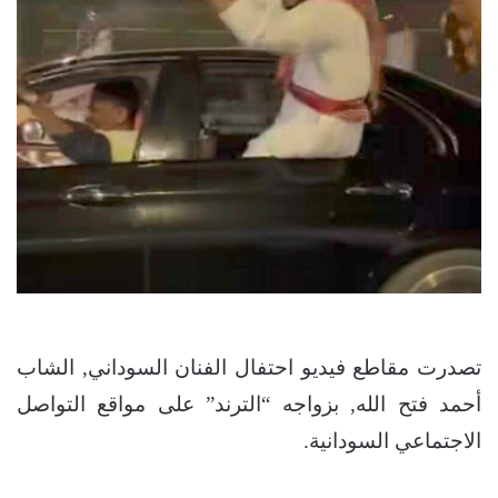
تصدرت مقاطع فيديو احتفال الفنان السوداني, الشاب
أحمد فتح الله, بزواجه “الترند” على مواقع التواصل
الاجتماعي السودانية.