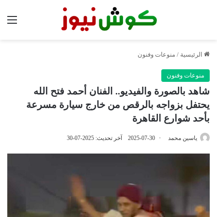
الق
الرئيسية
/
منوعات وفنون
منوعات وفنون
شاهد بالصورة والفيديو.. الفنان أحمد فتح الله
يحتفل بزواجه بالرقص من خارج سيارة مسرعة
بأحد شوارع القاهرة
ياسين محمد
2025-07-30
آخر تحديث: 2025-07-30