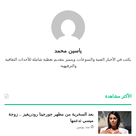
ياسين محمد
يكتب في الأخبار الفنية والمنوعات، ويتميز بتقديم تغطية شاملة للأحداث الثقافية
والترفيهية.
الأكثر مشاهدة
بعد السخرية من مظهر جورجينا رودريغيز .. زوجة
ميسي تدعمها
منذ يومين