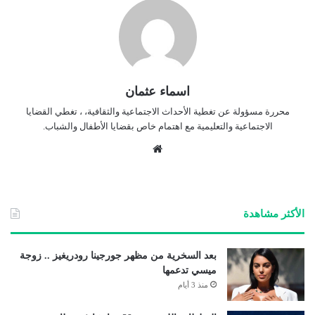
اسماء عثمان
محررة مسؤولة عن تغطية الأحداث الاجتماعية والثقافية، ، تغطي القضايا
الاجتماعية والتعليمية مع اهتمام خاص بقضايا الأطفال والشباب.
موق
ع
الوي
ب
الأكثر مشاهدة
بعد السخرية من مظهر جورجينا رودريغيز .. زوجة
ميسي تدعمها
منذ 3 أيام