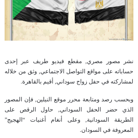
نشر مصور مصري, مقطع فيديو طريف عبر إحدى
حساباته على مواقع التواصل الاجتماعي, وثق من خلاله
لمشاركته في حفل زواج سوداني, أقيم بالقاهرة.
وبحسب رصد ومتابعة محرر موقع النيلين, فإن المصور
الذي حضر الحفل السوداني, حاول الرقص على
الطريقة السودانية, وعلى أنغام أغنيات “الهجيج”
المعروفة في السودان.