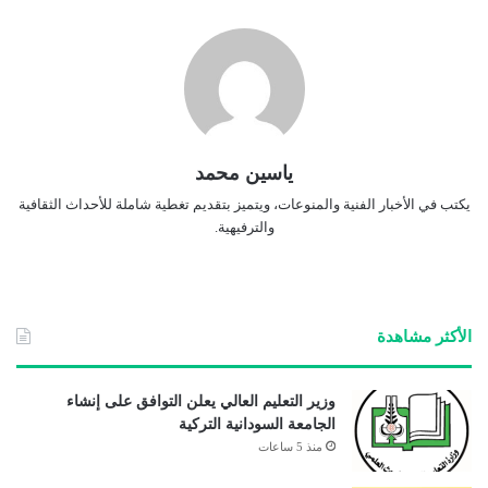
ياسين محمد
يكتب في الأخبار الفنية والمنوعات، ويتميز بتقديم تغطية شاملة للأحداث الثقافية
والترفيهية.
الأكثر مشاهدة
وزير التعليم العالي يعلن التوافق على إنشاء
الجامعة السودانية التركية
منذ 5 ساعات