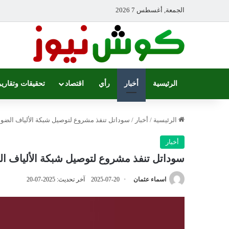
الجمعة, أغسطس 7 2026
الرئيسية
أخبار
رأي
اقتصاد
تحقيقات وتقارير
الرئيسية
/
أخبار
/
سوداتل تنفذ مشروع لتوصيل شبكة الألياف الضوئية
أخبار
سوداتل تنفذ مشروع لتوصيل شبكة الألياف الضو
اسماء عثمان
2025-07-20
آخر تحديث: 2025-07-20