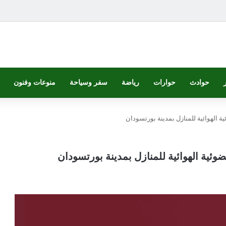
حوادث
حوارات
رياضة
سفر وسياحة
منوعات وفنون
 الهوائية للمنازل بمدينة بورتسودان
ئية الهوائية للمنازل بمدينة بورتسودان