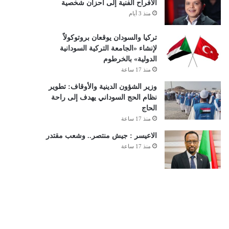
الأفراح الفنية إلى أحزان شخصية
منذ 3 أيام
تركيا والسودان يوقعان بروتوكولاً
لإنشاء «الجامعة التركية السودانية
الدولية» بالخرطوم
منذ 17 ساعة
وزير الشؤون الدينية والأوقاف: تطوير
نظام الحج السوداني يهدف إلى راحة
الحاج
منذ 17 ساعة
الاعيسر : جيش منتصر.. وشعب مقتدر
منذ 17 ساعة