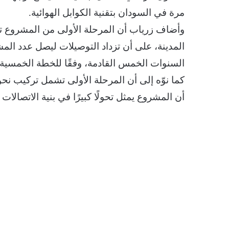
مرة في السودان بتقنية الكوابل الهوائية.
وأضاف زرياب أن المرحلة الأولى من المشروع
المدينة، على أن تزداد التوصيلات ليصل عدد ال
السنوات الخمس القادمة، وفقًا للخطة الخمسية ا
أن المشروع يمثل تحولًا كبيرًا في بنية الاتصالات