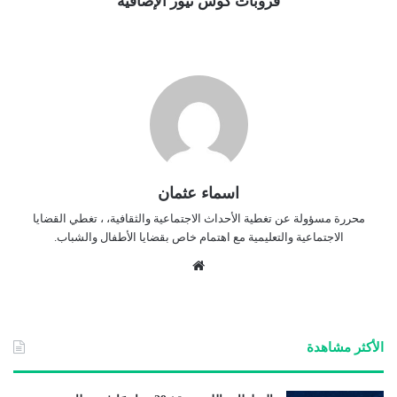
قروبات كوش نيوز الإضافية
اسماء عثمان
محررة مسؤولة عن تغطية الأحداث الاجتماعية والثقافية، ، تغطي القضايا
الاجتماعية والتعليمية مع اهتمام خاص بقضايا الأطفال والشباب.
موق
ع
الوي
ب
الأكثر مشاهدة