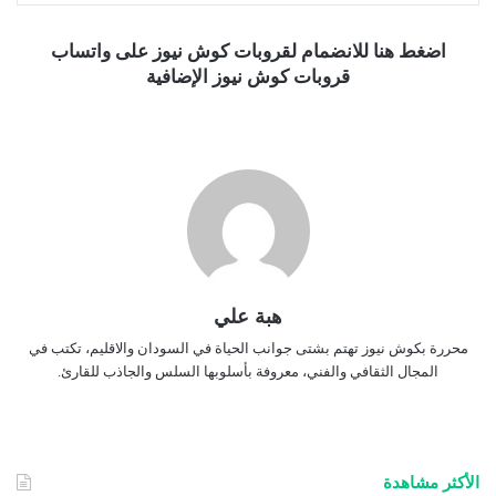
اضغط هنا للانضمام لقروبات كوش نيوز على واتساب
قروبات كوش نيوز الإضافية
هبة علي
محررة بكوش نيوز تهتم بشتى جوانب الحياة في السودان والاقليم، تكتب في
المجال الثقافي والفني، معروفة بأسلوبها السلس والجاذب للقارئ.
الأكثر مشاهدة