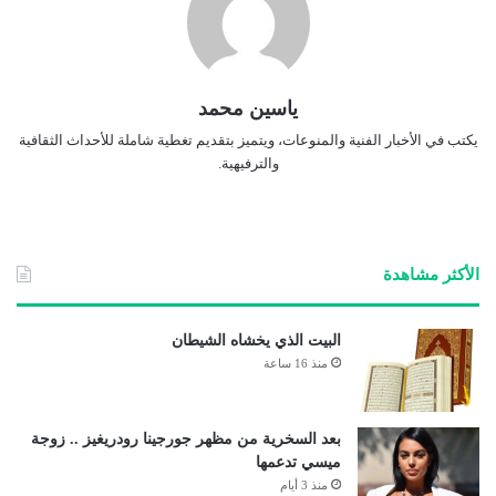
ياسين محمد
يكتب في الأخبار الفنية والمنوعات، ويتميز بتقديم تغطية شاملة للأحداث الثقافية
والترفيهية.
الأكثر مشاهدة
البيت الذي يخشاه الشيطان
منذ 16 ساعة
بعد السخرية من مظهر جورجينا رودريغيز .. زوجة
ميسي تدعمها
منذ 3 أيام