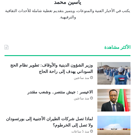
ياسين محمد
يكتب في الأخبار الفنية والمنوعات، ويتميز بتقديم تغطية شاملة للأحداث الثقافية
والترفيهية.
الأكثر مشاهدة
وزير الشؤون الدينية والأوقاف: تطوير نظام الحج
السوداني يهدف إلى راحة الحاج
منذ ساعتين
الاعيسر : جيش منتصر.. وشعب مقتدر
منذ ساعتين
لماذا تصل شركات الطيران الأجنبية إلى بورتسودان
ولا تصل إلى الخرطوم؟
منذ 5 ساعات