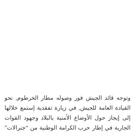
وتوجه قائد الجيش فور وصوله مطار الخرطوم, نحو
القيادة العامة للجيش, في زيارة تفقدية إستمع خلالها
إلى إيجاز حول الأوضاع الأمنية بالبلاد وجهود القوات
الجارية في إطار حرب الكرامة الوطنية من “جنرالات”