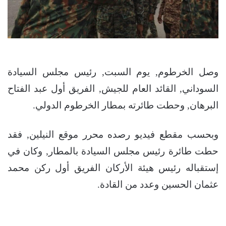
وصل الخرطوم, يوم السبت, رئيس مجلس السيادة
السوداني, القائد العام للجيش, الفريق أول عبد الفتاح
البرهان, وحطت طائرته بمطار الخرطوم الدولي.
وبحسب مقطع فيديو رصده محرر موقع النيلين, فقد
حطت طائرة رئيس مجلس السيادة بالمطار, وكان في
إستقباله رئيس هيئة الأركان الفريق أول ركن محمد
عثمان الحسين وعدد من القادة.