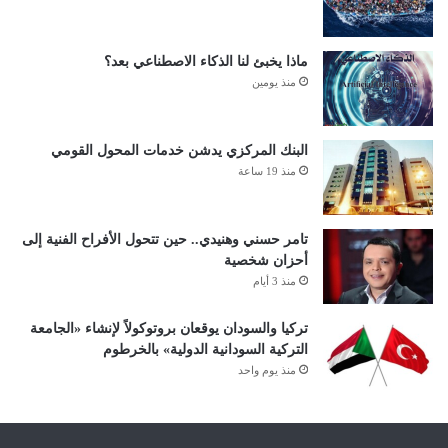
ماذا يخبئ لنا الذكاء الاصطناعي بعد؟
منذ يومين
البنك المركزي يدشن خدمات المحول القومي
منذ 19 ساعة
تامر حسني وهنيدي.. حين تتحول الأفراح الفنية إلى
أحزان شخصية
منذ 3 أيام
تركيا والسودان يوقعان بروتوكولاً لإنشاء «الجامعة
التركية السودانية الدولية» بالخرطوم
منذ يوم واحد