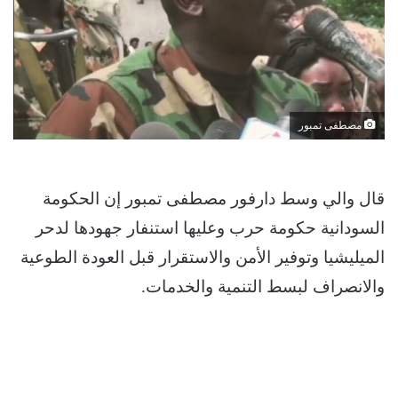
مصطفى تمبور
قال والي وسط دارفور مصطفى تمبور إن الحكومة
السودانية حكومة حرب وعليها استنفار جهودها لدحر
الميليشيا وتوفير الأمن والاستقرار قبل العودة الطوعية
والانصراف لبسط التنمية والخدمات.