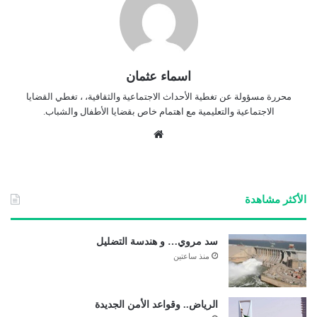
اسماء عثمان
محررة مسؤولة عن تغطية الأحداث الاجتماعية والثقافية، ، تغطي القضايا
الاجتماعية والتعليمية مع اهتمام خاص بقضايا الأطفال والشباب.
موق
ع
الوي
ب
الأكثر مشاهدة
سد مروي… و هندسة التضليل
منذ ساعتين
الرياض.. وقواعد الأمن الجديدة