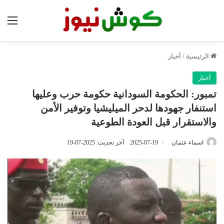
الق
الرئيسية
/
أخبار
أخبار
تمبور: الحكومة السودانية حكومة حرب وعليها
استنفار جهودها لدحر الميليشيا وتوفير الأمن
والاستقرار قبل العودة الطوعية
اسماء عثمان
2025-07-19
آخر تحديث: 2025-07-19