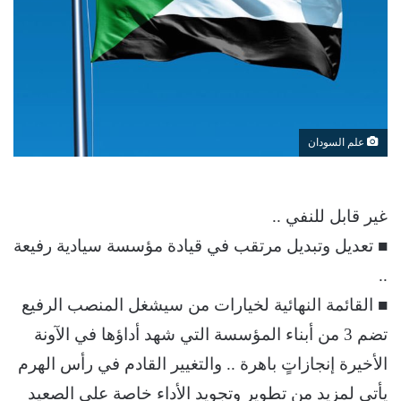
علم السودان
غير قابل للنفي ..
■ تعديل وتبديل مرتقب في قيادة مؤسسة سيادية رفيعة
..
■ القائمة النهائية لخيارات من سيشغل المنصب الرفيع
تضم 3 من أبناء المؤسسة التي شهد أداؤها في الآونة
الأخيرة إنجازاتٍ باهرة .. والتغيير القادم في رأس الهرم
يأتي لمزيد من تطوير وتجويد الأداء خاصة علي الصعيد