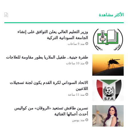
الوي
ب
الأكثر مشاهدة
وزير التعليم العالي يعلن التوافق على إنشاء
الجامعة السودانية التركية
منذ 9 ساعات
طفرة جينية.. طفيل الملاريا يطور مقاومة للعلاجات
منذ 10 ساعات
الاتحاد السوداني لكرة القدم يكون لجنة تسجيلات
اللاعبين
منذ 11 ساعة
نسرين طافش تستعيد «الروقان» من كواليس
أحدث أعمالها الغنائية
منذ يومين