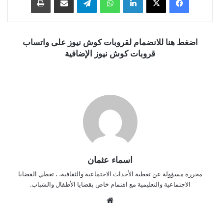
اضغط هنا للانضمام لقروبات كوش نيوز على واتساب
قروبات كوش نيوز الإضافية
اسماء عثمان
محررة مسؤولة عن تغطية الأحداث الاجتماعية والثقافية، ، تغطي القضايا
الاجتماعية والتعليمية مع اهتمام خاص بقضايا الأطفال والشباب.
موق
ع