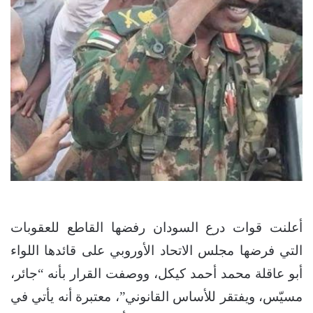
أعلنت قوات درع السودان رفضها القاطع للعقوبات
التي فرضها مجلس الاتحاد الأوروبي على قائدها اللواء
أبو عاقلة محمد أحمد كيكل، ووصفت القرار بأنه “جائر،
مسيّس، ويفتقر للأساس القانوني”، معتبرة أنه يأتي في