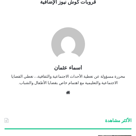
قروبات كوش نيوز الإضافية
اسماء عثمان
محررة مسؤولة عن تغطية الأحداث الاجتماعية والثقافية، ، تغطي القضايا
الاجتماعية والتعليمية مع اهتمام خاص بقضايا الأطفال والشباب.
موق
ع
الوي
ب
الأكثر مشاهدة