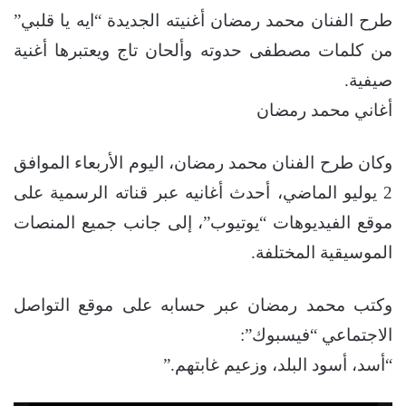
طرح الفنان محمد رمضان أغنيته الجديدة “ايه يا قلبي”
من كلمات مصطفى حدوته وألحان تاج ويعتبرها أغنية
صيفية.
أغاني محمد رمضان
وكان طرح الفنان محمد رمضان، اليوم الأربعاء الموافق
2 يوليو الماضي، أحدث أغانيه عبر قناته الرسمية على
موقع الفيديوهات “يوتيوب”، إلى جانب جميع المنصات
الموسيقية المختلفة.
وكتب محمد رمضان عبر حسابه على موقع التواصل
الاجتماعي “فيسبوك”:
“أسد، أسود البلد، وزعيم غابتهم.”