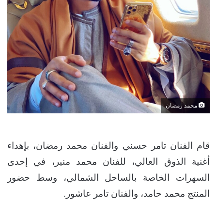
محمد رمضان
قام الفنان تامر حسني والفنان محمد رمضان، بإهداء
أغنية الذوق العالي، للفنان محمد منير، في إحدى
السهرات الخاصة بالساحل الشمالي، وسط حضور
المنتج محمد حامد، والفنان تامر عاشور.