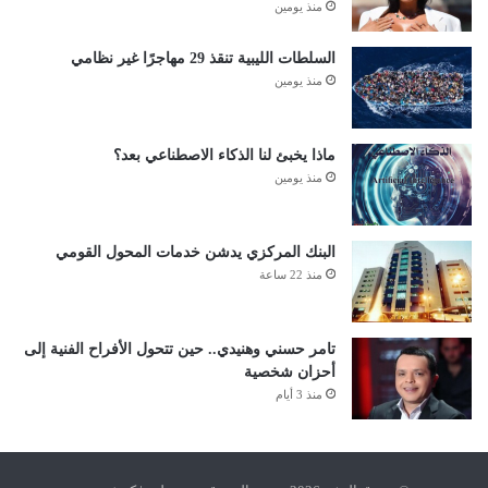
منذ يومين
السلطات الليبية تنقذ 29 مهاجرًا غير نظامي
منذ يومين
ماذا يخبئ لنا الذكاء الاصطناعي بعد؟
منذ يومين
البنك المركزي يدشن خدمات المحول القومي
منذ 22 ساعة
تامر حسني وهنيدي.. حين تتحول الأفراح الفنية إلى
أحزان شخصية
منذ 3 أيام