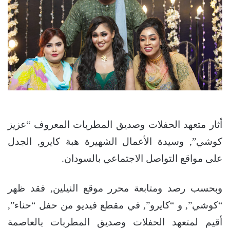
أثار متعهد الحفلات وصديق المطربات المعروف “عزيز
كوشي”, وسيدة الأعمال الشهيرة هبة كايرو, الجدل
على مواقع التواصل الاجتماعي بالسودان.
وبحسب رصد ومتابعة محرر موقع النيلين, فقد ظهر
“كوشي”, و “كايرو”, في مقطع فيديو من حفل “حناء”,
أقيم لمتعهد الحفلات وصديق المطربات بالعاصمة