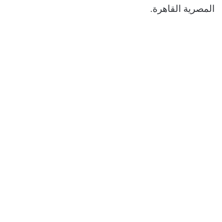
المصرية القاهرة.