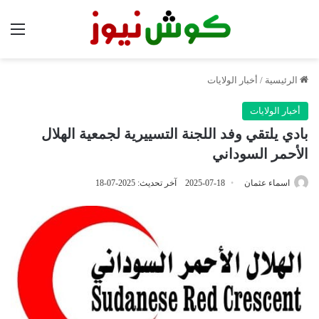
الق
الرئيسية
/
أخبار الولايات
أخبار الولايات
بادي يلتقي وفد اللجنة التسييرية لجمعية الهلال
الأحمر السوداني
اسماء عثمان
2025-07-18
آخر تحديث: 2025-07-18