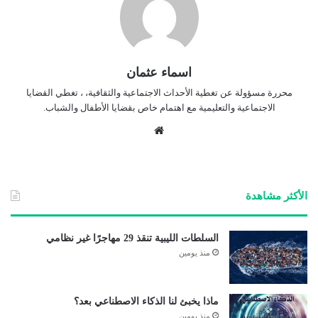
اسماء عثمان
محررة مسؤولة عن تغطية الأحداث الاجتماعية والثقافية، ، تغطي القضايا
الاجتماعية والتعليمية مع اهتمام خاص بقضايا الأطفال والشباب.
موق
ع
الوي
ب
الأكثر مشاهدة
السلطات الليبية تنقذ 29 مهاجرًا غير نظامي
منذ يومين
ماذا يخبئ لنا الذكاء الاصطناعي بعد؟
منذ يومين