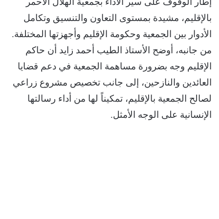
إطار الوقوف على سير الأداء بجمعية الهلال الأحمر
بالإقليم، مشيدة بمستوى التعاون والتنسيق وتكامل
الأدوار بين الجمعية وحكومة الإقليم وأجهزتها المختلفة.
من جانبه، أوضح الأستاذ الطيب أحمد زايد أن حاكم
الإقليم وجه بضرورة مساهمة الجمعية في دعم قضايا
العائدين والنازحين، إلى جانب تخصيص مشروع زراعي
لصالح الجمعية بالإقليم، تمكيناً لها من أداء رسالتها
الإنسانية على الوجه الأمثل.