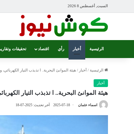
السبت, أغسطس 8 2026
الرئيسية
أخبار
رأي
اقتصاد
تحقيقات وتقارير
الرئيسية
/
أخبار
/
هيئة الموانئ البحرية.. ا تذبذب التيار الكهربائي،
أخبار
هيئة الموانئ البحرية.. ا تذبذب التيار الكهرب
اسماء عثمان
2025-07-18
آخر تحديث: 2025-07-18