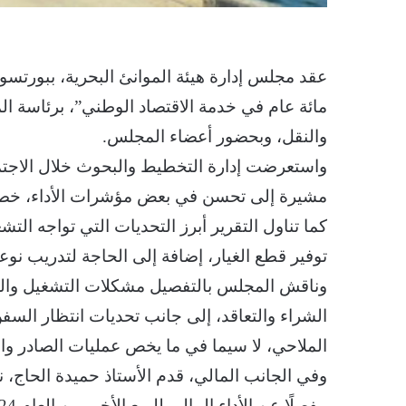
مائة عام في خدمة الاقتصاد الوطني”، برئاسة الم
والنقل، وبحضور أعضاء المجلس.
مشيرة إلى تحسن في بعض مؤشرات الأداء، خصو
كما تناول التقرير أبرز التحديات التي تواجه الت
توفير قطع الغيار، إضافة إلى الحاجة لتدريب نو
وناقش المجلس بالتفصيل مشكلات التشغيل والعوا
الشراء والتعاقد، إلى جانب تحديات انتظار السف
الملاحي، لا سيما في ما يخص عمليات الصادر والو
وفي الجانب المالي، قدم الأستاذ حميدة الحاج، نائ