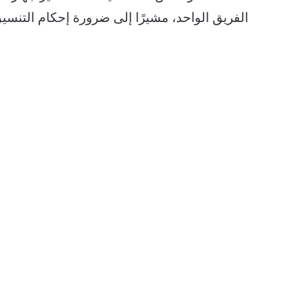
الفريق الواحد، مشيرًا إلى ضرورة إحكام التنسي