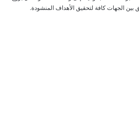
ق بين الجهات كافة لتحقيق الأهداف المنشودة.