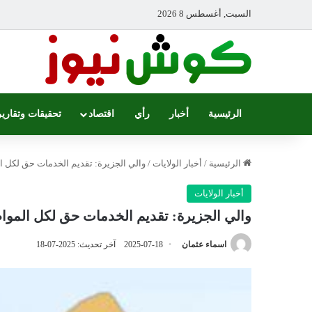
السبت, أغسطس 8 2026
الرئيسية
أخبار
رأي
اقتصاد
تحقيقات وتقارير
الرئيسية
/
أخبار الولايات
/
والي الجزيرة: تقديم الخدمات حق لكل 
أخبار الولايات
والي الجزيرة: تقديم الخدمات حق لكل المو
اسماء عثمان
2025-07-18
آخر تحديث: 2025-07-18