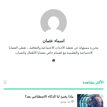
اسماء عثمان
محررة مسؤولة عن تغطية الأحداث الاجتماعية والثقافية، ، تغطي القضايا
الاجتماعية والتعليمية مع اهتمام خاص بقضايا الأطفال والشباب.
موق
ع
الوي
ب
الأكثر مشاهدة
ماذا يخبئ لنا الذكاء الاصطناعي بعد؟
منذ يومين