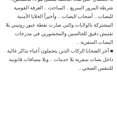
شرطة المرور السريع .. المباحث .. الغرفة القومية
للبصات .. أصحاب البصات .. وأخيراً الخلايا الأمنية
المشتركة بالولايات والتي صارت نقطة عبور روتيني بلا
تفتيش دقيق للجالسين والمحشورين في مدرجات
البصات السفرية ..
■ آخر الضحايا الركاب الذين يتحملون أعباء تذاكر غالية
داخل بصات سفرية بلا خدمات .. وبلا مسافات قانونية
للتنفس الصحي ..