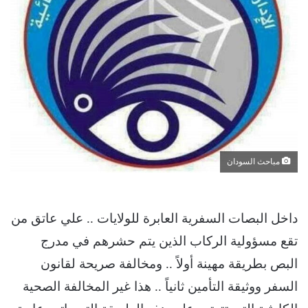
مباحث السودان
داخل البصات السفرية العابرة للولايات .. علي عاتق من
تقع مسؤولية الركاب الذين يتم حشرهم في مدرج
البص بطريقة مهينة أولاً .. ومخالفة صريحة لقانون
السفر ووثيقة التأمين ثانياً .. هذا غير المخالفة الصحية