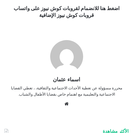
اضغط هنا للانضمام لقروبات كوش نيوز على واتساب
قروبات كوش نيوز الإضافية
اسماء عثمان
محررة مسؤولة عن تغطية الأحداث الاجتماعية والثقافية، ، تغطي القضايا
الاجتماعية والتعليمية مع اهتمام خاص بقضايا الأطفال والشباب.
موق
ع
الوي
ب
الأكثر مشاهدة