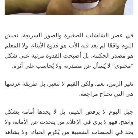
في عصر الشاشات الصغيرة والصور السريعة، نعيش
اليوم واقعًا لم يعد فيه الأب هو قدوة الأبناء، ولا المعلم
هو مصدر الحكمة، بل أصبحت القدوة مرئية على شكل
“محتوى” لا يُسأل عن مصدره، ولا يُحاسب على أثره.
تغير الزمن، نعم. ولكن القيم لا تتغير، بل طريقة غرسها
هي التي تحتاج مراجعة.
جيل اليوم لا يرفض القيم، بل لا يجدها أمامه بشكل
واضح. فهو لا يرى في الإعلام من يتحدث عن الأمانة، ولا
يجد في المنصات الشعبية من يُكرم الحياء، ولا يشاهد