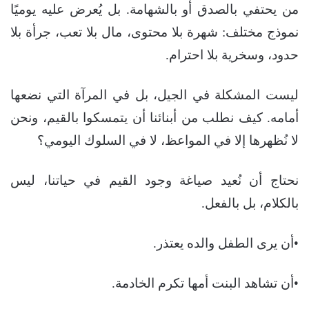
من يحتفي بالصدق أو بالشهامة. بل يُعرض عليه يوميًا
نموذج مختلف: شهرة بلا محتوى، مال بلا تعب، جرأة بلا
حدود، وسخرية بلا احترام.
ليست المشكلة في الجيل، بل في المرآة التي نضعها
أمامه. كيف نطلب من أبنائنا أن يتمسكوا بالقيم، ونحن
لا نُظهرها إلا في المواعظ، لا في السلوك اليومي؟
نحتاج أن نُعيد صياغة وجود القيم في حياتنا، ليس
بالكلام، بل بالفعل.
•أن يرى الطفل والده يعتذر.
•أن تشاهد البنت أمها تكرم الخادمة.