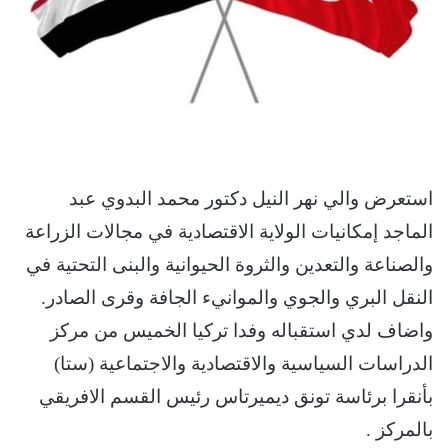
استعرض والي نهر النيل دكتور محمد البدوي عبد
الماجد إمكانيات الولاية الاقتصادية في مجالات الزراعة
والصناعة والتعدين والثروة الحيوانية والبنى التحتية في
النقل البري والجوي والموانيء الجافة وقرى الصادر.
واضاف لدي استقباله وفدا تركيا الخميس من مركز
الدراسات السياسية والاقتصادية والاجتماعية (ستا)
بأنقرا برئاسة تونق ديميرتاس رئيس القسم الافريقي
بالمركز .