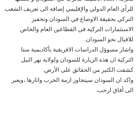
للرأي العام الدولي والإقليمي إضافة الى تعريف الشعب
التركي بحقيقة الاوضاع في السودان وتحفيز
الاستثمارات التركية في القطاعين العام والخاص
للاقبال نحو السودان.
واشار مسوؤل الدراسات الافريقية بأكاديمية ستا
التركية ان هذه الزيارة للسودان ولولاية نهر النيل
كشفت الكثير من الحقائق على الأرض.
واكد ان السودان سيتجاوز ازمة الحرب واثارها ،ويعبر
الى أفاق ارحب.