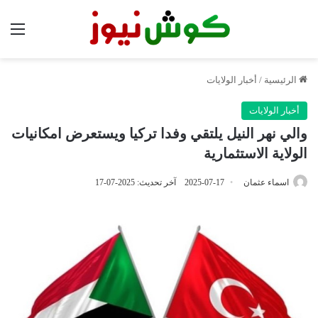
الق
الرئيسية
/
أخبار الولايات
أخبار الولايات
والي نهر النيل يلتقي وفدا تركيا ويستعرض امكانيات
الولاية الاستثمارية
اسماء عثمان
2025-07-17
آخر تحديث: 2025-07-17