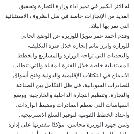
له الاثر الكبير في تميز اداء وزارة التجارة وتحقيق
العديد من الإنجازات خاصة في ظل الظروف الاستثنائية
التي تمر بها البلاد.
وقدم أحمد عمر تنويرًا للوزيرة عن الوضع الحالي
للوزارة وابرز ماتم إنجازه خلال فترة التكليف،
والتحديات التي تواجه الوزارة والمشاريع والخطط
المستقبلية خاصة خلال الفترة المقبلة والتي تتطلب
الاندماج في التكتلات الإقليمية والدولية وفتح أسواق
للصادرات السودانية، في ظل التكامل بين الصناعة
والتجارة، وتنظيم التجارة الداخلية والخارجية، ووضع
السياسات التي تعظم الصادرات وتضبط الواردات،
واعداد الخطط القومية لتوفير السلع الاسترتيجية.
وثمن جهود الوزيرة محاسن، مؤكدًا مقدرتها على إدارة