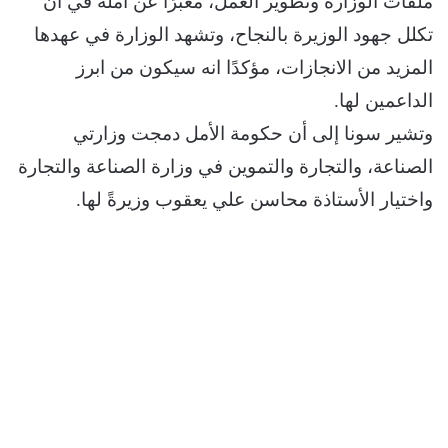
ملفات الوزارة وتطوير العمل، معبرًا عن أمله في ان
تكلل جهود الوزيرة بالنجاح، وتشهد الوزارة في عهدها
المزيد من الانجازات، مؤكدًا انه سيكون من ابرز
الداعمين لها.
وتشير سونا إلى أن حكومة الأمل دمجت وزارتي
الصناعة، والتجارة والتموين في وزارة الصناعة والتجارة
واختيار الأستاذة محاسن علي يعقوب وزيرةً لها.