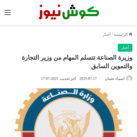
الق
الرئيسية
/
أخبار
أخبار
وزيرة الصناعة تتسلم المهام من وزير التجارة
والتموين السابق
اسماء عثمان
2025-07-17
آخر تحديث: 2025-07-17