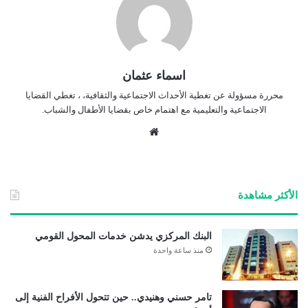
اسماء عثمان
محررة مسؤولة عن تغطية الأحداث الاجتماعية والثقافية، ، تغطي القضايا
الاجتماعية والتعليمية مع اهتمام خاص بقضايا الأطفال والشباب.
موق
ع
الوي
ب
الأكثر مشاهدة
البنك المركزي يدشن خدمات المحول القومي
منذ ساعة واحدة
تامر حسني وهنيدي.. حين تتحول الأفراح الفنية إلى