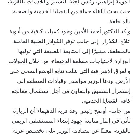
الدومة إبراهيم، رئيس لجنة التسيير والخدمات بالقرية،
حيث بحث اللقاء جملة من القضايا الخدمية والصحية
بالمنطقة.
وأكد الدكتور أحمد الأمين وجود كميات كافية من أدوية
علاج الكلازار، إلى جانب توفر الكوادر الطبية العاملة
بالمنطقة، مشيرًا إلى المتابعة اللصيقة التي توليها
الوزارة لاحتياجات منطقة الدهيماء، من خلال الجولات
والفرق الإشرافية التي ظلت تتابع الوضع الصحي على
الأرض. ودعا الوزير مواطني وقيادات المنطقة إلى
إستمرار التنسيق والتعاون من أجل استكمال معالجة
كافة القضايا الخدمية.
من جانبه، أوضح رئيس وفد قرية الدهيماء أن الزيارة
تأتي في إطار متابعة جهود إنشاء المستشفى الريفي
بالقرية، معلنًا عن مصادقة الوزير على تخصيص عربة