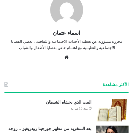
اسماء عثمان
محررة مسؤولة عن تغطية الأحداث الاجتماعية والثقافية، ، تغطي القضايا
الاجتماعية والتعليمية مع اهتمام خاص بقضايا الأطفال والشباب.
موق
ع
الوي
ب
الأكثر مشاهدة
البيت الذي يخشاه الشيطان
منذ 16 ساعة
بعد السخرية من مظهر جورجينا رودريغيز .. زوجة