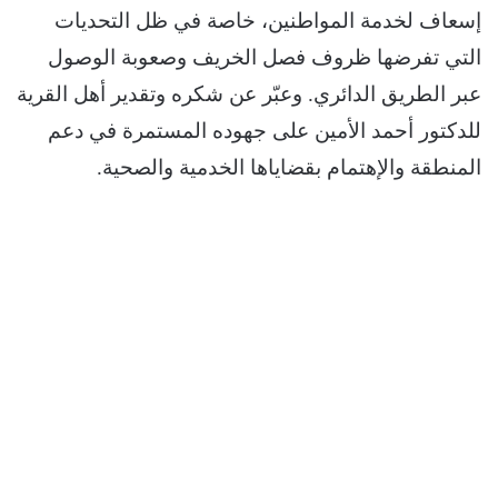
إسعاف لخدمة المواطنين، خاصة في ظل التحديات
التي تفرضها ظروف فصل الخريف وصعوبة الوصول
عبر الطريق الدائري. وعبّر عن شكره وتقدير أهل القرية
للدكتور أحمد الأمين على جهوده المستمرة في دعم
المنطقة والإهتمام بقضاياها الخدمية والصحية.