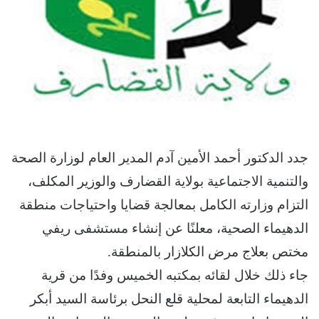
جدد الدكتور أحمد الأمين آدم المدير العام لوزارة الصحة
والتنمية الاجتماعية بولاية القضارف والوزير المكلف،
التزام وزارته الكامل بمعالجة قضايا واحتياجات منطقة
الدهيماء الصحية، معلنًا عن إنشاء مستشفى ريفي
مختص بعلاج مرض الكلازار بالمنطقة.
جاء ذلك خلال لقائه بمكتبه الخميس وفدًا من قرية
الدهيماء التابعة لمحلية قلع النحل برئاسة السيد أبكر