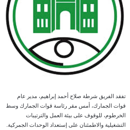
تفقد الفريق شرطة صلاح أحمد إبراهيم، مدير عام
قوات الجمارك، أمس مقر رئاسة قوات الجمارك وسط
الخرطوم، للوقوف على بيئة العمل والترتيبات
التشغيلية والاطمئنان على إستعداد الوحدات الجمركية.