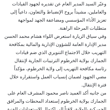
وعبّر السيد المدير العام عن تقديره لجهود القيادات
والعاملين، مشيداً بروح الإنضباط والتعاون، داعياً إلى
تعزيز الأداء المؤسسي ومضاعفة الجهد لمواجهة
متطلبات المرحلة الراهنة.
وفي سياق الزيارة استعرض اللواء هشام محمد الحسن
مدير الإدارة العامة للشؤون الإدارية والمالية بمكافحة
التهريب خلال الاجتماع التنويري الذي ضم قيادات
الجمارك بولاية الخرطوم الترتيبات الجارية لإنتقال
رئاسة مكافحة التهريب إلى ولاية الخرطوم، مؤكداً
مضي الجهود لضمان إنسياب العمل واستقراره خلال
فترة الإنتقال.
من جانبه أكد العميد ناصر محمود المشرف العام على
الجمارك بولاية الخرطوم إستعداد المحطات والمرافق
الجمركية بالولاية، لافتاً إلى اكتمال الاستعدادات الفنية