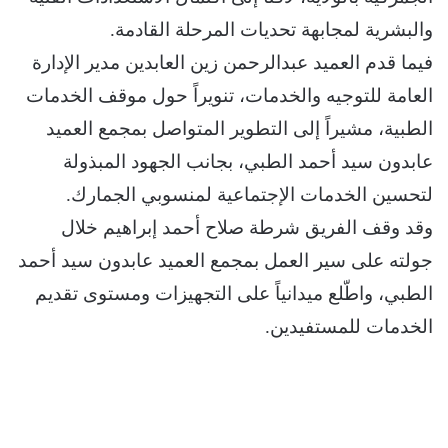
والبشرية لمجابهة تحديات المرحلة القادمة.
فيما قدم العميد عبدالرحمن زين العابدين مدير الإدارة
العامة للتوجيه والخدمات، تنويراً حول موقف الخدمات
الطبية، مشيراً إلى التطوير المتواصل بمجمع العميد
عابدون سيد أحمد الطبي، بجانب الجهود المبذولة
لتحسين الخدمات الإجتماعية لمنسوبي الجمارك.
وقد وقف الفريق شرطة صلاح أحمد إبراهيم خلال
جولته على سير العمل بمجمع العميد عابدون سيد أحمد
الطبي، واطّلع ميدانياً على التجهيزات ومستوى تقديم
الخدمات للمستفيدين.