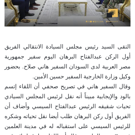
التقى السيد رئيس مجلس السيادة الانتقالي الفريق
أول الركن عبدالفتاح البرهان اليوم سفير جمهورية
مصر العربية لدى السودان السفير هاني صلاح. بحضور
وكيل وزارة الخارجية السفير حسين الأمين.
وقال السفير هاني في تصريح صحفي أن اللقاء إتسم
بالود والإيجابية مبيناً أنه نقل لرئيس المجلس السيادي
تحيات شقيقه الرئيس عبدالفتاح السيسي وأضاف أن
الفريق أول ركن البرهان طلب أيضا نقل تحياته وشكره
للرئيس السيسي على استقباله له في مدينة العلمين