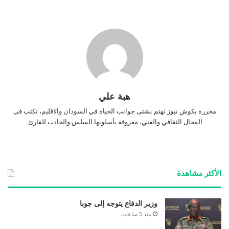
هبة علي
محررة بكوش نيوز تهتم بشتى جوانب الحياة في السودان والاقليم، تكتب في
المجال الثقافي والفني، معروفة بأسلوبها السلس والجاذب للقارئ.
الأكثر مشاهدة
وزير الدفاع يتوجه إلى جوبا
منذ 5 ساعات