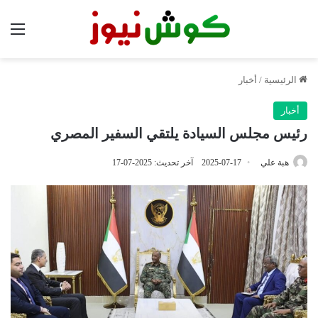
الق
الرئيسية
/
أخبار
أخبار
رئيس مجلس السيادة يلتقي السفير المصري
هبة علي
2025-07-17
آخر تحديث: 2025-07-17