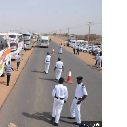
ارشيفية