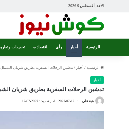
الأحد, أغسطس 9 2026
الرئيسية
أخبار
رأي
اقتصاد
تحقيقات وتقارير
الرئيسية
/
أخبار
/
تدشين الرحلات السفرية بطريق شريان الشمال بال
أخبار
تدشين الرحلات السفرية بطريق شريان الشمال 
هبة علي
2025-07-17
آخر تحديث: 2025-07-17