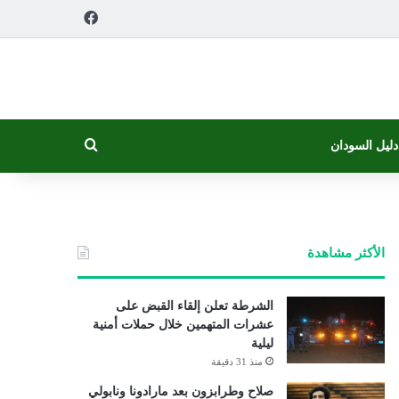
فيسبوك
بحث عن
دليل السودان
الأكثر مشاهدة
الشرطة تعلن إلقاء القبض على
عشرات المتهمين خلال حملات أمنية
ليلية
منذ 31 دقيقة
صلاح وطرابزون بعد مارادونا ونابولي