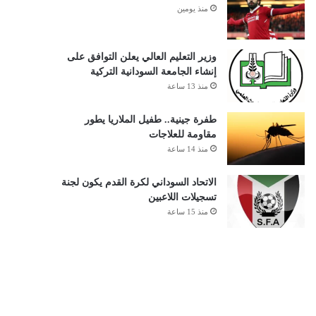
منذ يومين
وزير التعليم العالي يعلن التوافق على
إنشاء الجامعة السودانية التركية
منذ 13 ساعة
طفرة جينية.. طفيل الملاريا يطور
مقاومة للعلاجات
منذ 14 ساعة
الاتحاد السوداني لكرة القدم يكون لجنة
تسجيلات اللاعبين
منذ 15 ساعة