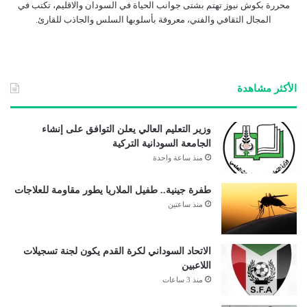
محررة بكوش نيوز تهتم بشتى جوانب الحياة في السودان والاقليم، تكتب في
المجال الثقافي والفني، معروفة بأسلوبها السلس والجاذب للقارئ.
الأكثر مشاهدة
وزير التعليم العالي يعلن التوافق على إنشاء
الجامعة السودانية التركية
منذ ساعة واحدة
طفرة جينية.. طفيل الملاريا يطور مقاومة للعلاجات
منذ ساعتين
الاتحاد السوداني لكرة القدم يكون لجنة تسجيلات
اللاعبين
منذ 3 ساعات