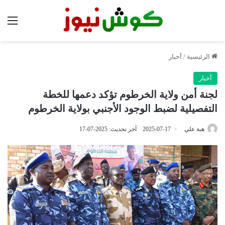
الق
الرئيسية
/
أخبار
أخبار
لجنة أمن ولاية الخرطوم تؤكد دعمها للخطة
التفصيلية لضبط الوجود الأجنبي بولاية الخرطوم
هبة علي
2025-07-17
آخر تحديث: 2025-07-17