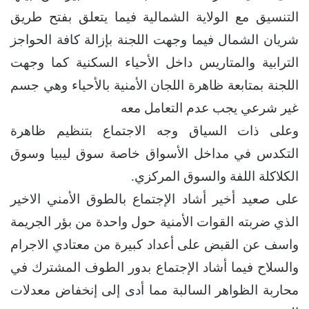
التنسيق مع الولاية الشمالية فيما يتعلق بفتح طريق
شريان الشمال فيما وجهت اللجنة بإزالة كافة الحواجز
الترابية والمتاريس داخل الأحياء السكنية كما وجهت
اللجنة بمتابعة ظاهرة اللجان الأمنية بالأحياء وهي جسم
غير شرعي يجب عدم التعامل معه
وعلى ذات السياق وجه الاجتماع بتنظيم ظاهرة
التكدس في مداخل الأسواق خاصة سوق ليبيا وسوق
الكلاكلة اللفة والسوق المركزي.
على صعيد أخير أشاد الإجتماع بالطوق الأمني الاخير
الذي ضربته القوات الأمنية حول واحدة من بؤر الجريمة
واسف عن القبض على أعداد كبيرة من معتادي الاجرام
والسلاح فيما أشاد الإجتماع بدور الطوف المشترك في
محاربة الظواهر السالبة مما أدى إلى إنخفاض معدلات