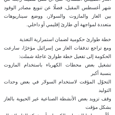
شهر أغسطس المقبل، فضلًا عن تنويع مصادر الوقود
بين الغاز والمازوت والسولار، ووضع سيناريوهات
متعددة لمواجهة أي طارئ إقليمي أو داخلي.
خطة طوارئ حكومية لضمان استمرارية التغذية
ومع تراجع تدفقات الغاز من إسرائيل مؤخرًا، سارعت
الحكومة إلى تفعيل خطة طوارئ عاجلة شملت:
تشغيل بعض محطات الكهرباء باستخدام المازوت
بنسبة أكبر
التحوّل المؤقت لاستخدام السولار في بعض وحدات
التوليد
وقف تزويد بعض الأنشطة الصناعية غير الحيوية بالغاز
بشكل مؤقت