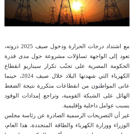
مع اشتداد درجات الحرارة ودخول صيف 2025 ذروته،
تعود إلى الواجهة تساؤلات مشروعة حول مدى قدرة
الحكومة المصرية على تجنّب تكرار سيناريو انقطاع
الكهرباء التي شهدتها البلاد خلال صيف 2024، حينما
عانى المواطنون من انقطاعات متكررة نتيجة الضغط
الهائل على الشبكة القومية، وتراجع إمدادات الوقود
بسبب عوامل داخلية وإقليمية.
غير أن التصريحات الرسمية الصادرة عن رئاسة مجلس
الوزراء ووزارة الكهرباء والطاقة المتجددة، هذا العام،