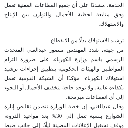
الخدمة، مشددًا على أن جميع القطاعات المعنية تعمل
وفق متابعة لحظية للأحمال والتوازن بين الإنتاج
والاستهلاك.
ترشيد الاستهلاك بدلًا من الانقطاع
من جهته، شدد المهندس منصور عبدالغني المتحدث
الرسمي باسم وزارة الكهرباء، على ضرورة التزام
المواطنين والهيئات الحكومية بتطبيق إجراءات ترشيد
استهلاك الكهرباء، مؤكدًا أن الشبكة القومية تعمل
بكفاءة عالية، ولا توجد حاجة لتخفيف الأحمال أو اللجوء
إلى أي انقطاعات مبرمجة.
وقال عبدالغني، إن خطة الوزارة تتضمن تقليص إنارة
الشوارع بنسبة تصل إلى 30% بعد مواعيد الذروة،
ووقف تشغيل الإعلانات المضيئة ليلًا، إلى جانب ضبط