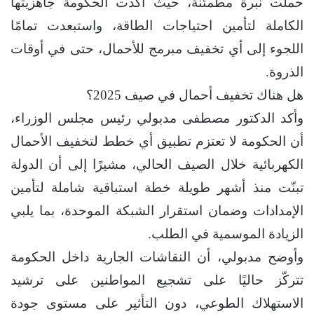
حملت نبرة مطمئنة، حيث أكدت الحكومة جاهزيتها
الكاملة لتأمين احتياجات الطاقة، واستبعدت تمامًا
اللجوء إلى أي تخفيف مبرمج للأحمال، حتى في أوقات
الذروة.
هل هناك تخفيف أحمال في صيف 2025؟
وأكد الدكتور مصطفى مدبولي رئيس مجلس الوزراء،
أن الحكومة لا تعتزم تطبيق أي خطط لتخفيف الأحمال
الكهربائية خلال الصيف الحالي، مشيرًا إلى أن الدولة
تبنّت منذ أشهر طويلة خطة استباقية شاملة لتأمين
الإمدادات وضمان استقرار الشبكة الموحدة، بما يلبي
الزيادة الموسمية في الطلب.
وأوضح مدبولي، أن النقاشات الجارية داخل الحكومة
تتركّز حاليًا على تشجيع المواطنين على ترشيد
الاستهلاك الطوعي، دون التأثير على مستوى جودة