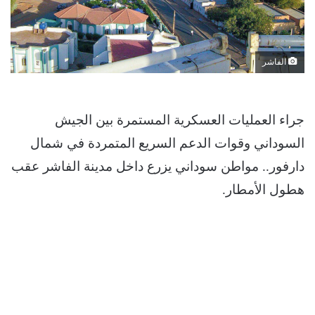
الفاشر
جراء العمليات العسكرية المستمرة بين الجيش
السوداني وقوات الدعم السريع المتمردة في شمال
دارفور.. مواطن سوداني يزرع داخل مدينة الفاشر عقب
هطول الأمطار.