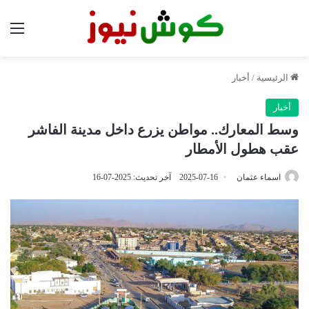
الق
الرئيسية
/
أخبار
أخبار
وسط المعارك.. مواطن يزرع داخل مدينة الفاشر
عقب هطول الأمطار
اسماء عثمان
2025-07-16
آخر تحديث: 2025-07-16