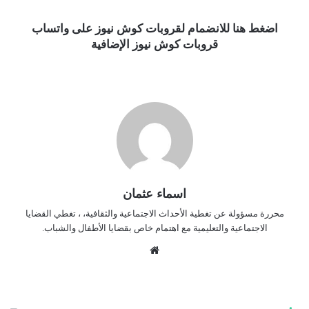
اضغط هنا للانضمام لقروبات كوش نيوز على واتساب
قروبات كوش نيوز الإضافية
اسماء عثمان
محررة مسؤولة عن تغطية الأحداث الاجتماعية والثقافية، ، تغطي القضايا
الاجتماعية والتعليمية مع اهتمام خاص بقضايا الأطفال والشباب.
موق
ع
الوي
ب