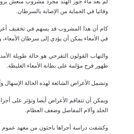
لم يعد ماء جوز الهند مجرد مشروب منعش يرو
وقائيا في الحماية من الإصابة بالسرطان.
كام أن هذا المشروب قد يسهم في تخفيف أعرا
في الأمعاء يمكن أن يؤدي إلى سرطان الأمعاء، و
والتهاب القولون التقرحي هو حالة طويلة الأم
ظهور قرح مؤلمة على بطانة الأمعاء الغليظة.
وتشمل الأعراض الشائعة لهذه الحالة الإسهال وآ
ويمكن أن تتفاقم الأعراض أيضا وتؤثر على أج
الجلد وآلام المفاصل وضعف العظام.