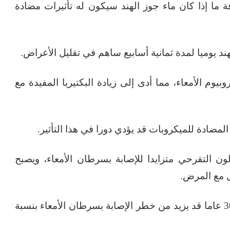
ما إذا كان ماء جوز الهند سيكون له تأثيرات مضادة
بيوم الأمعاء، مما أدى إلى زيادة البكتيريا المفيدة مع
المضادة للميكروبات قد يؤدي دورا في هذا التأثير.
ون التقرحي متزايدا للإصابة بسرطان الأمعاء، ويصبح
 مع المرض.
وتشير الدراسة أن العيش مع هذه الحالة لمدة 30 عاما قد يزيد من خطر الإصابة بسرطان الأمعاء بنسبة