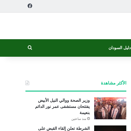
فيسبوك
بحث عن
دليل السودان
الأكثر مشاهدة
وزير الصحة ووالي النيل الأبيض
يفتتحان مستشفى عمر نور الدائم
بنعيمة
منذ ساعتين
الشرطة تعلن إلقاء القبض على