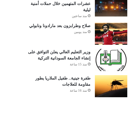
عشرات المتهمين خلال حملات أمنية
ليلية
منذ ساعتين
صلاح وطرابزون بعد مارادونا ونابولي
منذ يومين
وزير التعليم العالي يعلن التوافق على
إنشاء الجامعة السودانية التركية
منذ 15 ساعة
طفرة جينية.. طفيل الملاريا يطور
مقاومة للعلاجات
منذ 16 ساعة