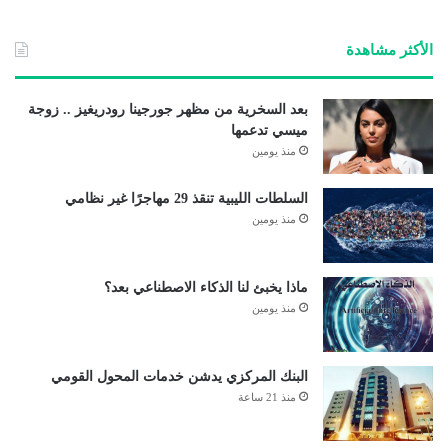
الأكثر مشاهدة
بعد السخرية من مظهر جورجينا رودريغيز .. زوجة
ميسي تدعمها
منذ يومين
السلطات الليبية تنقذ 29 مهاجرًا غير نظامي
منذ يومين
ماذا يخبئ لنا الذكاء الاصطناعي بعد؟
منذ يومين
البنك المركزي يدشن خدمات المحول القومي
منذ 21 ساعة