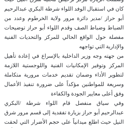
كان في استقبال الوفد اللواء شرطة البكري عبدالرحيم
أبو حراز /مدير دائرة مرور ولاية الخرطوم وعدد من
الضباط وضباط الصف وقدم اللواء أبو حراز توضيحات
مفصلة حول الواقع الحالي للمركز والتحديات الفنية
والإدارية التي تواجهه
من جهته وجه وزير الداخلية بالإسراع في إعادة تأهيل
المركز وتوفير الإمكانيات الفنية واللوجستية اللازمة
لتطوير الأداء وضمان تقديم خدمات مرورية متكاملة
وسريعة للمواطنين مؤكداً على ضرورة تنفيذ الأعمال
وفق أعلى معايير الجودة والكفاءة
وفي سياق منفصل قام اللواء شرطة /البكري
عبدالرحيم أبو حراز بزيارة تفقدية إلى قسم مرور شرق
النيل حيث اطلع ميدانياً على حجم الأضرار التي لحقت