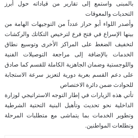
بالمبنى واستمع إلى تقارير من قياداته حول أبرز
التحديات والمعوقات
وأصدر اللواء أبو حراز عدداً من التوجيهات الهامة من
بينها الإسراع في فتح فرع لترخيص التكاتك والركشات
لتخفيف الضغط على المراكز الأخرى وتوسيع نطاق
الخدمات بالإضافة إلى مراجعة التوصيلات الفنية
واللوجستية وضمان الجاهزية الكاملة للقسم كما صادق
على دعم القسم بعربة دورية لتعزيز سرعة الاستجابة
للحوادث ضمن دائرة الاختصاص
تأتي هذه الزيارات في إطار التوجه الاستراتيجي لوزارة
الداخلية نحو تحديث وتأهيل البنية التحتية الشرطية
وتطوير الخدمات بما يتماشى مع متطلبات المرحلة
وتطلعات المواطنين.