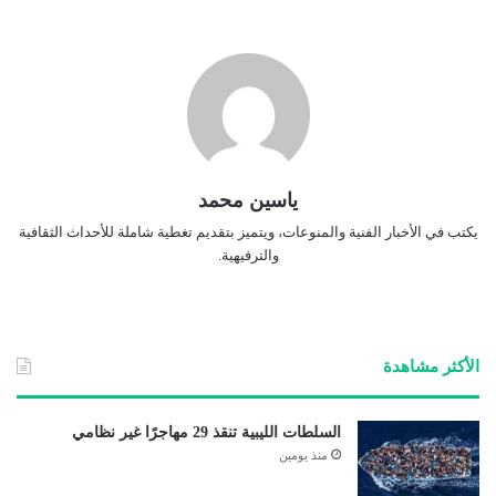
ياسين محمد
يكتب في الأخبار الفنية والمنوعات، ويتميز بتقديم تغطية شاملة للأحداث الثقافية
والترفيهية.
الأكثر مشاهدة
السلطات الليبية تنقذ 29 مهاجرًا غير نظامي
منذ يومين