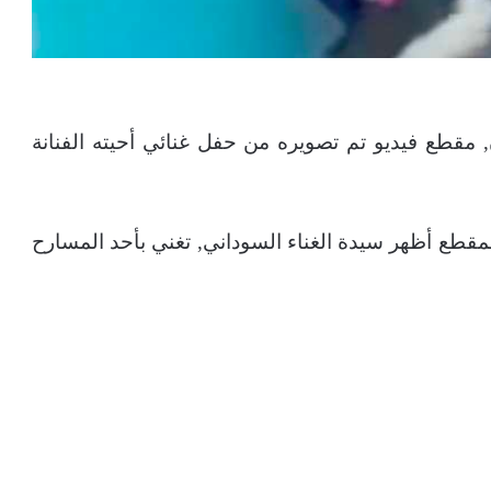
, مقطع فيديو تم تصويره من حفل غنائي أحيته الفنانة
مقطع أظهر سيدة الغناء السوداني, تغني بأحد المسارح