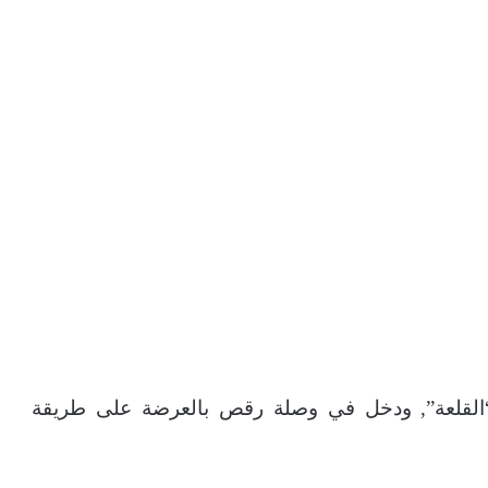
“القلعة”, ودخل في وصلة رقص بالعرضة على طريقة