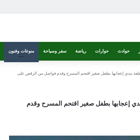
حوادث
حوارات
رياضة
سفر وسياحة
منوعات وفنون
 القلعة تبدي إعجابها بطفل صغير اقتحم المسرح وقدم فواصل من الرقص على
 تبدي إعجابها بطفل صغير اقتحم المسرح وقدم