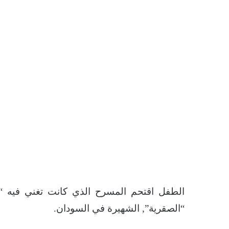
الطفل اقتحم المسرح الذي كانت تغني فيه 
“الصقرية”, الشهيرة في السودان.