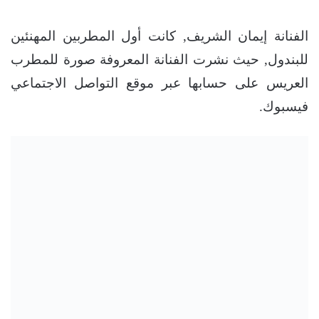
الفنانة إيمان الشريف, كانت أول المطربين المهنئين
للبندول, حيث نشرت الفنانة المعروفة صورة للمطرب
العريس على حسابها عبر موقع التواصل الاجتماعي
فيسبوك.