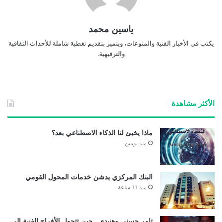
ياسين محمد
يكتب في الأخبار الفنية والمنوعات، ويتميز بتقديم تغطية شاملة للأحداث الثقافية
والترفيهية.
الأكثر مشاهدة
ماذا يخبئ لنا الذكاء الاصطناعي بعد؟
منذ يومين
البنك المركزي يدشن خدمات المحول القومي
منذ 11 ساعة
تامر حسني وهنيدي.. حين تتحول الأفراح الفنية إلى