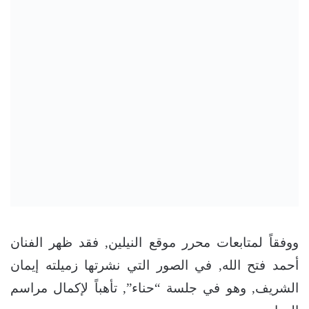
ووفقاً لمتابعات محرر موقع النيلين, فقد ظهر الفنان
أحمد فتح الله, في الصور التي نشرتها زميلته إيمان
الشريف, وهو في جلسة “حناء”, تأهباً لإكمال مراسم