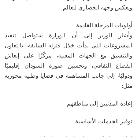
ويعكس وجهه الحضاري للعالم.
أولويات المرحلة القادمة
وأشار الوزير إلى أن الوزارة ستواصل تنفيذ
المشروعات التي بدأت خلال فترته السابقة، بالتعاون
والتنسيق مع الجهات المعنية، مركّزًا على إنعاش
القطاع الثقافي، وتحسين صورة السودان إقليميًا
ودوليًا، إلى جانب المساهمة في قضايا وطنية محورية
مثل:
إعادة المدنيين إلى مناطقهم
توفير الخدمات الأساسية