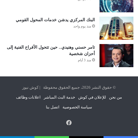
البنك المركزي يدشن خدمات المحول القومي
منذ يوم واحد
تامر حسني وهنيدي.. حين تتحول الأفراح الفنية إلى
أحزان شخصية
منذ 3 أيام
© حقوق النشر 2026، جميع الحقوق محفوظة | كوش نيوز
من نحن
للإعلان في كوش
خدمة البث المباشر
اعلانات وظائف
سياسة الخصوصية
اتصل بنا
فيسبوك