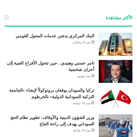
الوي
ب
الأكثر مشاهدة
البنك المركزي يدشن خدمات المحول القومي
منذ 6 ساعات
تامر حسني وهنيدي.. حين تتحول الأفراح الفنية إلى
أحزان شخصية
منذ يومين
تركيا والسودان يوقعان بروتوكولاً لإنشاء «الجامعة
التركية السودانية الدولية» بالخرطوم
منذ 14 ساعة
وزير الشؤون الدينية والأوقاف: تطوير نظام الحج
السوداني يهدف إلى راحة الحاج
منذ 14 ساعة