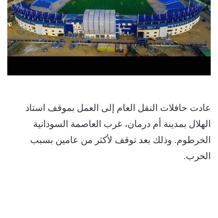
عادت حافلات النقل العام إلى العمل بموقف استاد
الهلال بمدينة أم درمان، غرب العاصمة السودانية
الخرطوم. وذلك بعد توقف لأكثر من عامين بسبب
الحرب.