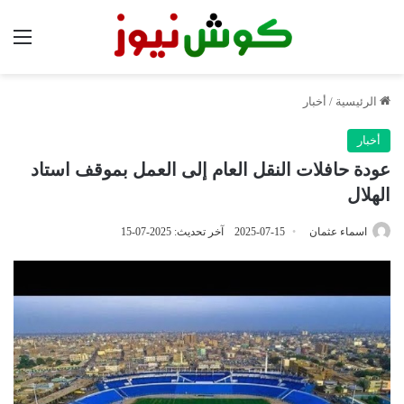
الق
الرئيسية
/
أخبار
أخبار
عودة حافلات النقل العام إلى العمل بموقف استاد
الهلال
اسماء عثمان
2025-07-15
آخر تحديث: 2025-07-15