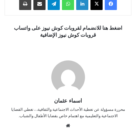
اضغط هنا للانضمام لقروبات كوش نيوز على واتساب
قروبات كوش نيوز الإضافية
اسماء عثمان
محررة مسؤولة عن تغطية الأحداث الاجتماعية والثقافية، ، تغطي القضايا
الاجتماعية والتعليمية مع اهتمام خاص بقضايا الأطفال والشباب.
موق
ع