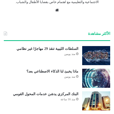
الاجتماعية والتعليمية مع اهتمام خاص بقضايا الأطفال والشباب.
موق
ع
الوي
ب
الأكثر مشاهدة
السلطات الليبية تنقذ 29 مهاجرًا غير نظامي
منذ يومين
ماذا يخبئ لنا الذكاء الاصطناعي بعد؟
منذ يومين
البنك المركزي يدشن خدمات المحول القومي
منذ 16 ساعة