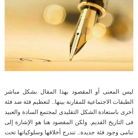
ليس المعنى أو المقصود بهذا المقال بشكل مباشر
الطبقات الاجتماعية للمقارنة بينها.. لتعظيم فئة ضد فئة
أخرى باستعادة الشكل التقليدى لمجتمع السادة والعبيد
فى التاريخ القديم. ولكن المقصود هنا هو الإشارة إلى
تنامى وجود فئة جديدة.. تندرج أخلاقها وسلوكياتها تحت