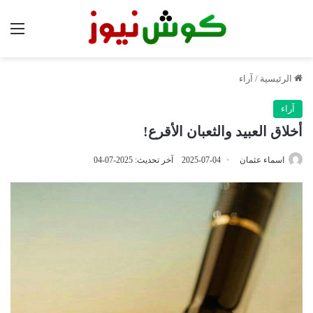
الق
الرئيسية
/
آراء
آراء
أخلاق العبيد والثعبان الأقرع!
اسماء عثمان
2025-07-04
آخر تحديث: 2025-07-04