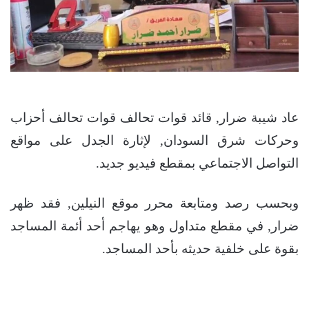
عاد شيبة ضرار, قائد قوات تحالف قوات تحالف أحزاب
وحركات شرق السودان, لإثارة الجدل على مواقع
التواصل الاجتماعي بمقطع فيديو جديد.
وبحسب رصد ومتابعة محرر موقع النيلين, فقد ظهر
ضرار, في مقطع متداول وهو يهاجم أحد أئمة المساجد
بقوة على خلفية حديثه بأحد المساجد.