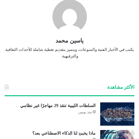
ياسين محمد
يكتب في الأخبار الفنية والمنوعات، ويتميز بتقديم تغطية شاملة للأحداث الثقافية
والترفيهية.
الأكثر مشاهدة
السلطات الليبية تنقذ 29 مهاجرًا غير نظامي
منذ يومين
ماذا يخبئ لنا الذكاء الاصطناعي بعد؟