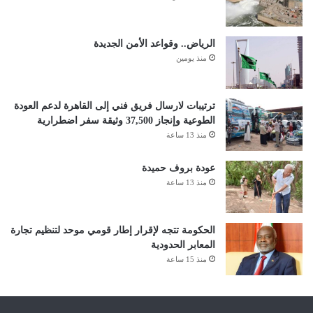
الرياض.. وقواعد الأمن الجديدة
منذ يومين
ترتيبات لارسال فريق فني إلى القاهرة لدعم العودة
الطوعية وإنجاز 37,500 وثيقة سفر اضطرارية
منذ 13 ساعة
عودة بروف حميدة
منذ 13 ساعة
الحكومة تتجه لإقرار إطار قومي موحد لتنظيم تجارة
المعابر الحدودية
منذ 15 ساعة