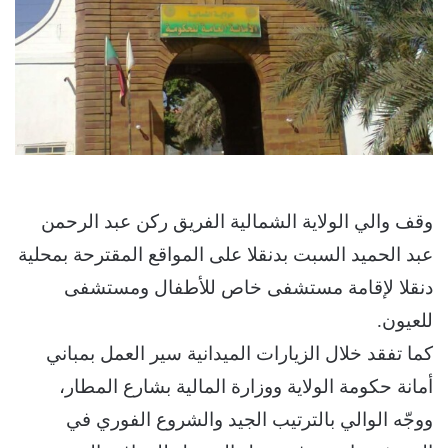
وقف والي الولاية الشمالية الفريق ركن عبد الرحمن
عبد الحميد السبت بدنقلا على المواقع المقترحة بمحلية
دنقلا لإقامة مستشفى خاص للأطفال ومستشفى
للعيون.
كما تفقد خلال الزيارات الميدانية سير العمل بمباني
أمانة حكومة الولاية ووزارة المالية بشارع المطار،
ووجّه الوالي بالترتيب الجيد والشروع الفوري في