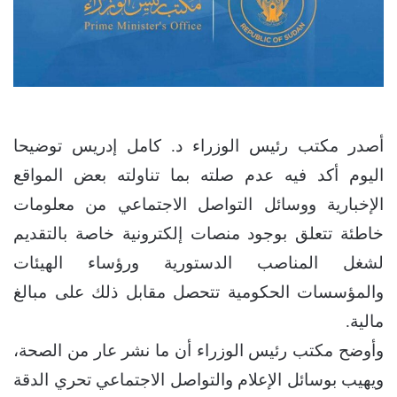
أصدر مكتب رئيس الوزراء د. كامل إدريس توضيحا
اليوم أكد فيه عدم صلته بما تناولته بعض المواقع
الإخبارية ووسائل التواصل الاجتماعي من معلومات
خاطئة تتعلق بوجود منصات إلكترونية خاصة بالتقديم
لشغل المناصب الدستورية ورؤساء الهيئات
والمؤسسات الحكومية تتحصل مقابل ذلك على مبالغ
مالية.
وأوضح مكتب رئيس الوزراء أن ما نشر عار من الصحة،
ويهيب بوسائل الإعلام والتواصل الاجتماعي تحري الدقة