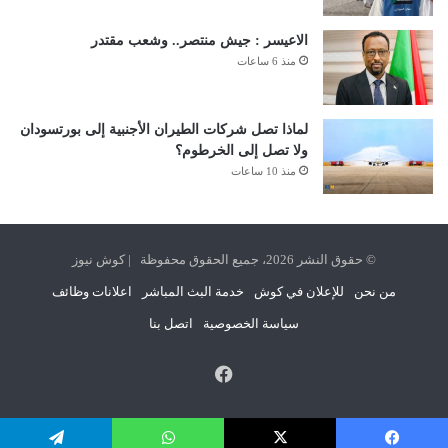
الاعيسر : جيش منتصر.. وشعب مقتدر
منذ 6 ساعات
لماذا تصل شركات الطيران الأجنبية إلى بورتسودان
ولا تصل إلى الخرطوم؟
منذ 10 ساعات
© حقوق النشر 2026، جميع الحقوق محفوظة | كوش نيوز
من نحن
للإعلان في كوش
خدمة البث المباشر
اعلانات وظائف
سياسة الخصوصية
اتصل بنا
فيسبوك