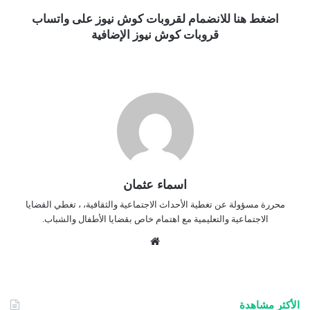
اضغط هنا للانضمام لقروبات كوش نيوز على واتساب
قروبات كوش نيوز الإضافية
اسماء عثمان
محررة مسؤولة عن تغطية الأحداث الاجتماعية والثقافية، ، تغطي القضايا
الاجتماعية والتعليمية مع اهتمام خاص بقضايا الأطفال والشباب.
موق
ع
الوي
ب
الأكثر مشاهدة