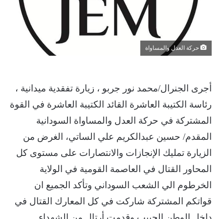
حركة العدل والمساواة
أجرى الجنرال/محمد نور جربو ، زيارة تفقدية ميدانية ،
رئاسة الكتيبة العاشرة القائد الكتيبة العاشرة في القوة
المشتركة في حركة العدل والمساواة السودانية
المقدم/ حسين عبدالكريم علي الساتي، الغرض من
الزيارة تمليك الإنجازات والانتصارات على مستوى كل
المحاور القتال في العاصمة القومية في الولاية
الخرطوم الي الشعب السوداني وتأكد الجميع ان
قواتكم المشتركة شاركت في كل المعارك القتال في
داخل الوطن الحبيب وقدمت أرتال من الشهداء