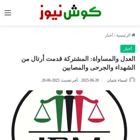
الق
الرئيسية
/
أخبار
أخبار
العدل والمساواة: المشتركة قدمت أرتال من
الشهداء والجرحى والمصابين
اسماء عثمان
2025-06-20
آخر تحديث: 2025-06-20