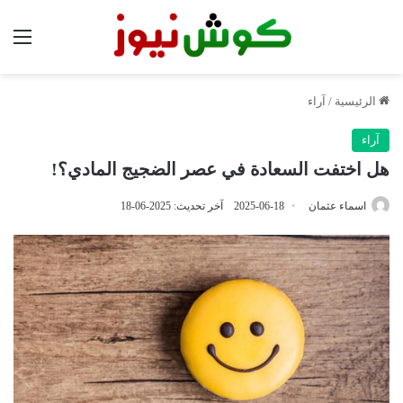
الق
الرئيسية
/
آراء
آراء
هل اختفت السعادة في عصر الضجيج المادي؟!
اسماء عثمان
2025-06-18
آخر تحديث: 2025-06-18