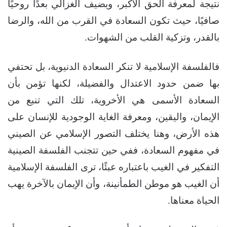
نتيجة لمعرفة الحق الأكبر، ويضيف الغزالي بعدًا روحيًا
صافيًا، حيث تكون السعادة في القرب من الله، والرضا
بالقدر، وتزكية القلب من الشهوات.
فالفلسفة الإسلامية لا تنكر السعادة الدنيوية، بل تحتفي
بها ضمن حدود الاعتدال والفضيلة، لكنها تؤمن بأن
السعادة الأسمى هي الأخروية، تلك التي تنبع من
الإيمان، واليقين، ومعرفة الغاية الوجودية للإنسان على
هذه الأرض، وهنا يختلف التصور الإسلامي عن الصيني
في مفهوم السعادة، ففي حين تتجنب الفلسفة الصينية
التفكير في الغيب باعتباره عبئًا، ترى الفلسفة الإسلامية
أن الغيب هو موطن الطمأنينة، وأن الإيمان بالآخرة يهب
الحياة معناها.